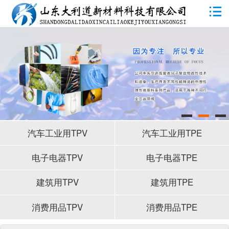
网站首页
公司简介
产品应用
新闻动态
汽车工业用TPV
汽车工业用TPE
研发中心
电子电器TPV
电子电器TPE
联系我们
建筑用TPV
建筑用TPE
消费用品TPV
消费用品TPE