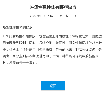
热塑性弹性体有哪些缺点
2023/6/3 17:14:57 点击数：
118
热塑性弹性体
的缺点：
TPE的耐热性不如橡胶，随着温度上升而物性下降幅度较大，因而适
用范围受到限制。同时，压缩变形、弹回性、耐久性等同橡胶相比较
差，价格上也往往高于同类的橡胶。但总的说来，TPE的优点仍十分
突出，而缺点则在不断改进之中，作为一种节能环保的橡胶新型原
料，发展前景十分看好。
返回